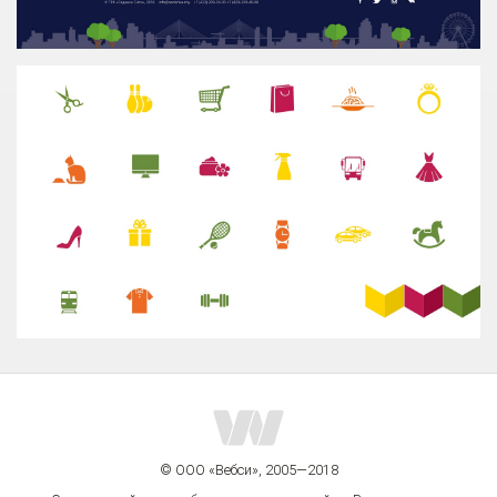
© ООО «Вебси», 2005—2018