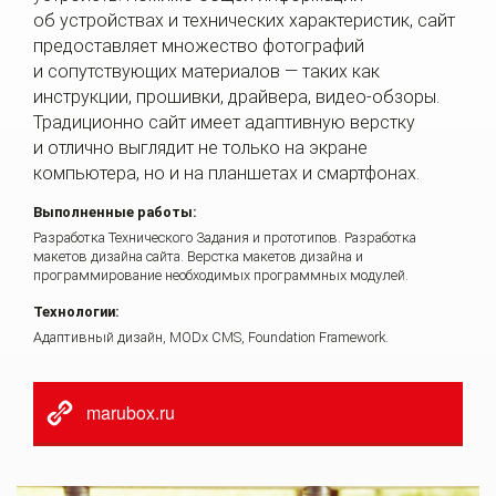
об устройствах и технических характеристик, сайт
предоставляет множество фотографий
и сопутствующих материалов — таких как
инструкции, прошивки, драйвера, видео-обзоры.
Традиционно сайт имеет адаптивную верстку
и отлично выглядит не только на экране
компьютера, но и на планшетах и смартфонах.
Выполненные работы:
Разработка Технического Задания и прототипов.
Разработка
макетов дизайна сайта.
Верстка макетов дизайна и
программирование необходимых программных модулей.
Технологии:
Адаптивный дизайн,
MODx CMS,
Foundation Framework.
marubox.ru