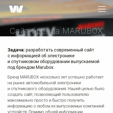
Сайт бренда MARUBOX
Задача:
разработать современный сайт
с информацией об электронике
и спутниковом оборудовании выпускаемой
под брендом Marubox.
Бренд MARUBOX несколько лет успешно работает
на рынке автомобильной электроники
и спутникового оборудования. Нашей целью было
создать сайт, позволяющий пользователю
максимально просто и быстро получить
информацию о любом из выпускаемых компанией
устройств. Помимо общей информации