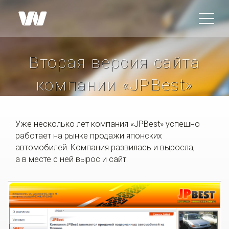
Вторая версия сайта
компании «JPBest»
Уже несколько лет компания «JPBest» успешно
работает на рынке продажи японских
автомобилей. Компания развилась и выросла,
а в месте с ней вырос и сайт.